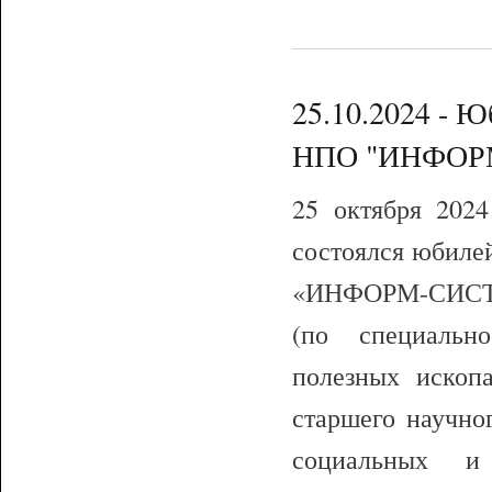
25.10.2024 - Ю
НПО "ИНФОР
25 октября 202
состоялся юбиле
«ИНФОРМ-СИСТЕМ
(по специальн
полезных ископа
старшего научно
социальных и 