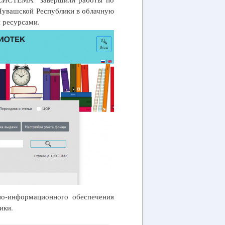
Чувашской Республики в облачную
 ресурсами.
но-информационного обеспечения
ики.