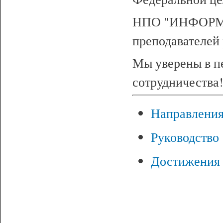
НПО "ИНФОРМ-С
преподавателей
Мы уверены в п
сотрудничества
Направления
Руководство
Достижения