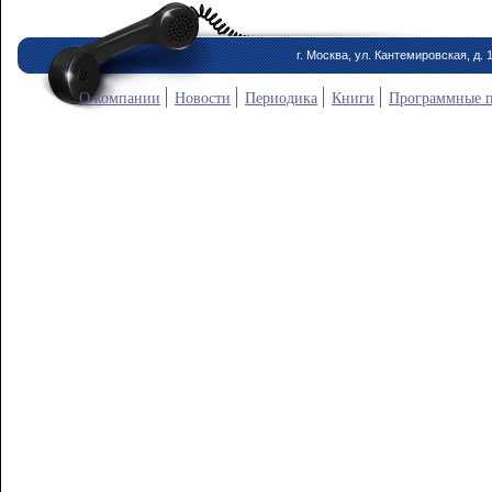
г. Москва, ул. Кантемировская, д. 
О компании
Новости
Периодика
Книги
Программные 