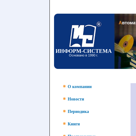
Заголовок
Автом
ИНФОРМ-СИСТЕМА
Основано в 1990 г.
О компании
Новости
Периодика
Книги