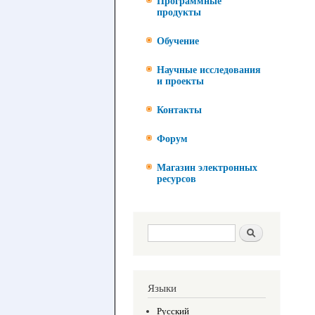
Программные
продукты
Обучение
Научные исследования
и проекты
Контакты
Форум
Магазин электронных
ресурсов
Форма поиска
Поиск
Языки
Русский