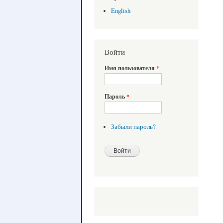
English
Войти
Имя пользователя
*
Пароль
*
Забыли пароль?