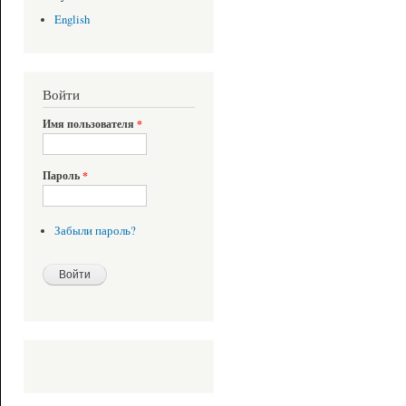
English
Войти
Имя пользователя
*
Пароль
*
Забыли пароль?