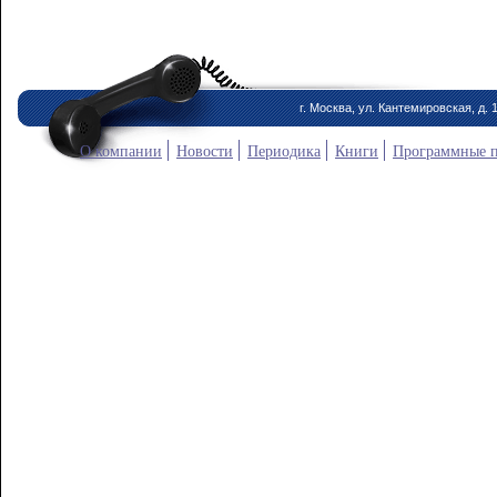
г. Москва, ул. Кантемировская, д. 
О компании
Новости
Периодика
Книги
Программные 