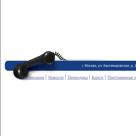
г. Москва, ул. Кантемировская, д. 
О компании
Новости
Периодика
Книги
Программные 