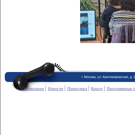
г. Москва, ул. Кантемировская, д. 
О компании
Новости
Периодика
Книги
Программные 