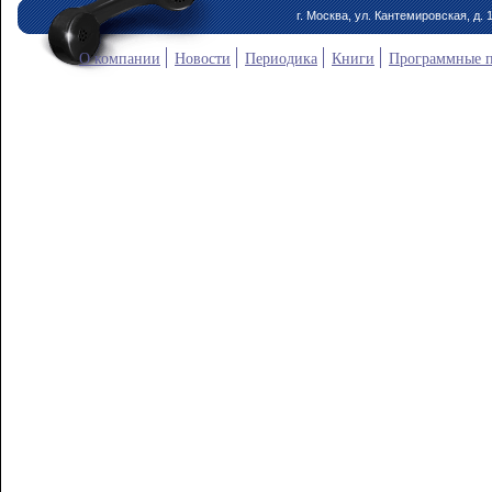
г. Москва, ул. Кантемировская, д. 
О компании
Новости
Периодика
Книги
Программные 