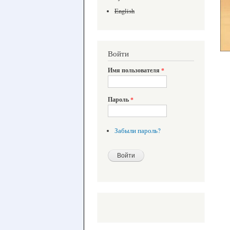
English
Войти
Имя пользователя
*
Пароль
*
Забыли пароль?