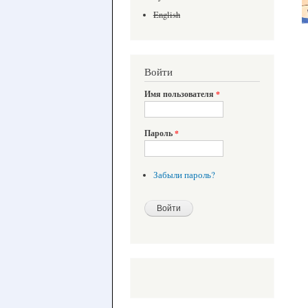
English
Войти
Имя пользователя
*
Пароль
*
Забыли пароль?