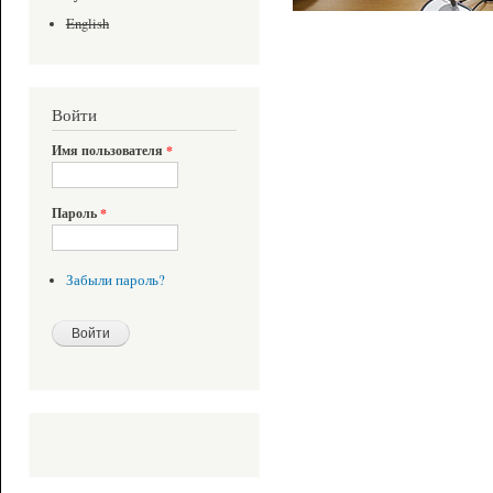
English
Войти
Имя пользователя
*
Пароль
*
Забыли пароль?