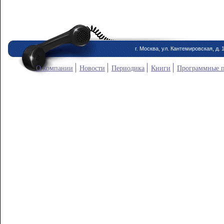
г. Москва, ул. Кантемировская, д. 
О компании
Новости
Периодика
Книги
Программные 