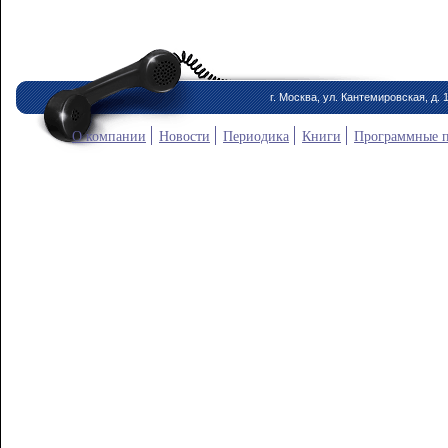
г. Москва, ул. Кантемировская, д. 
О компании
Новости
Периодика
Книги
Программные 