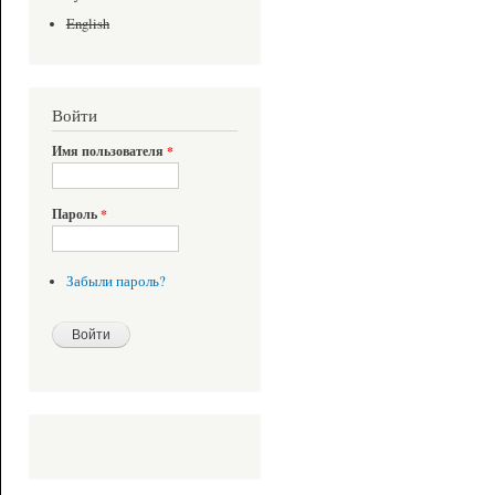
English
Войти
Имя пользователя
*
Пароль
*
Забыли пароль?