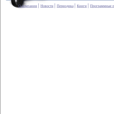
О компании
Новости
Периодика
Книги
Программные 