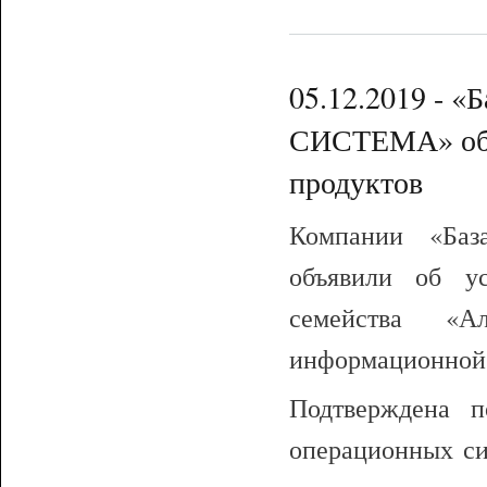
05.12.2019 - 
СИСТЕМА» объ
продуктов
Компании «Б
объявили об у
семейства «Ал
информационной
Подтверждена п
операционных с