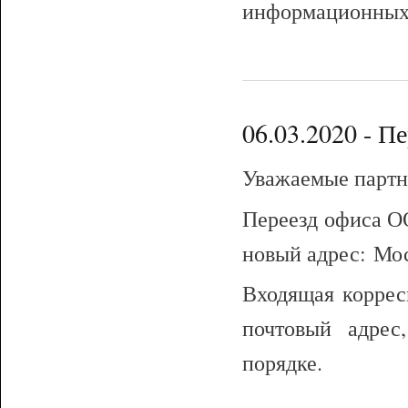
информационных 
06.03.2020 - П
Уважаемые партн
Переезд офиса
новый адрес: Моск
Входящая коррес
почтовый адрес
порядке.