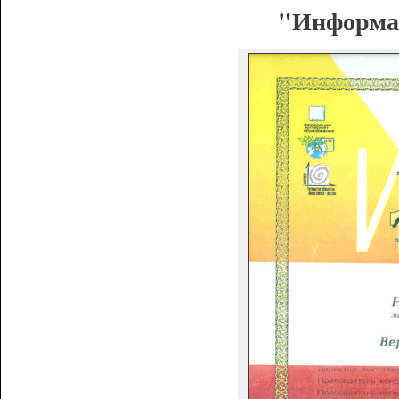
"Информац