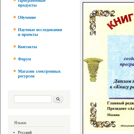
Программные
продукты
Обучение
Научные исследования
и проекты
Контакты
Форум
Магазин электронных
ресурсов
Форма поиска
Поиск
Языки
Русский