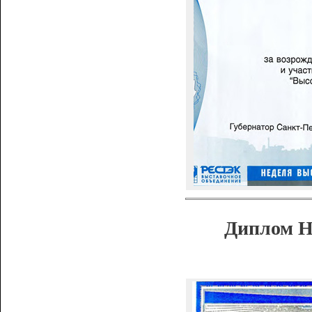
Диплом Н