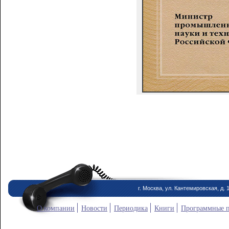
г. Москва, ул. Кантемировская, д. 
О компании
Новости
Периодика
Книги
Программные 