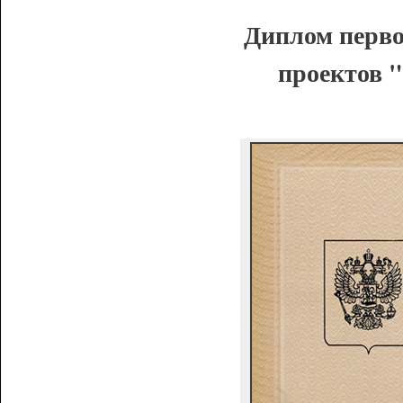
Диплом перво
проектов "