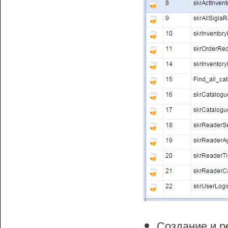
Создание и 