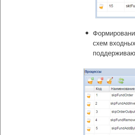
Формирован
схем входных
поддерживаю