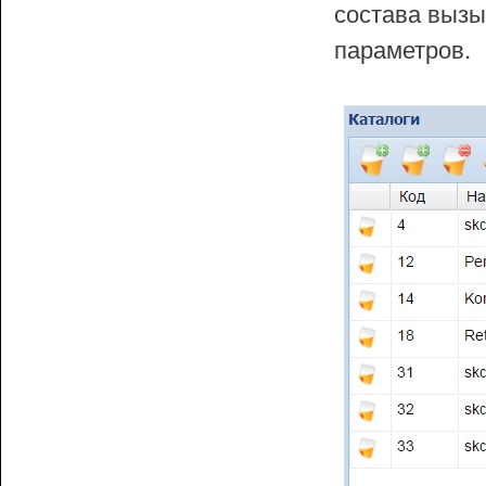
состава вызы
параметров.