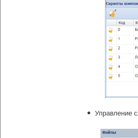
Управление 