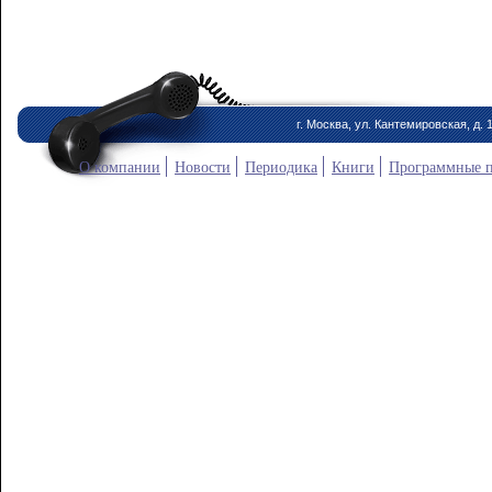
г. Москва, ул. Кантемировская, д. 
О компании
Новости
Периодика
Книги
Программные 