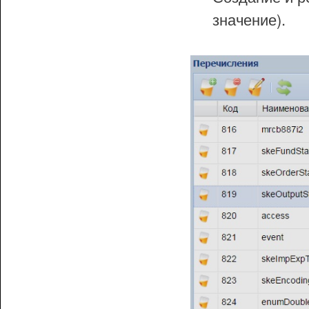
значение).