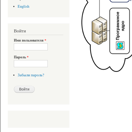
English
Войти
Имя пользователя
*
Пароль
*
Забыли пароль?