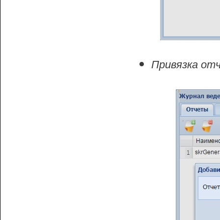
Привязка от