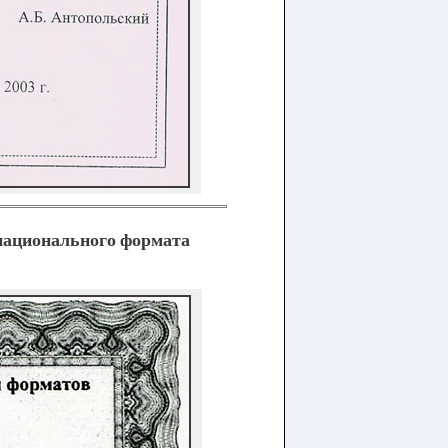
ационального формата