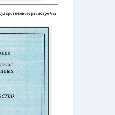
дарственном регистре баз