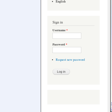
English
Sign in
Username
*
Password
*
Request new password